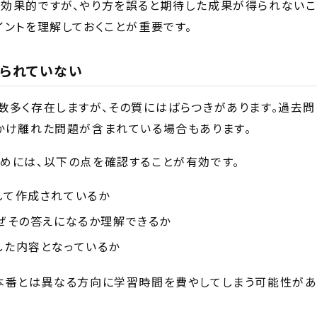
効果的ですが、やり方を誤ると期待した成果が得られないこ
イントを理解しておくことが重要です。
られていない
数多く存在しますが、その質にはばらつきがあります。過去
かけ離れた問題が含まれている場合もあります。
めには、以下の点を確認することが有効です。
して作成されているか
ぜその答えになるか理解できるか
した内容となっているか
本番とは異なる方向に学習時間を費やしてしまう可能性があ