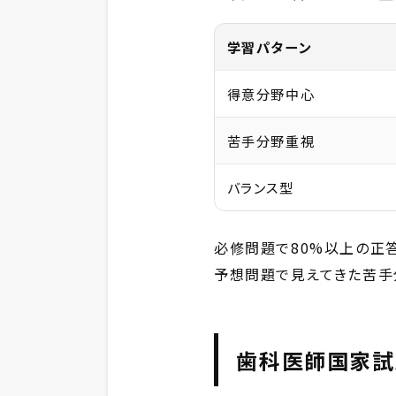
学習パターン
得意分野中心
苦手分野重視
バランス型
必修問題で80%以上の正
予想問題で見えてきた苦手
歯科医師国家試