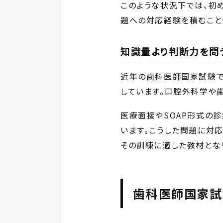
このような状況下では、初
題への対応経験を積むこと
知識量より判断力を問
近年の歯科医師国家試験で
しています。口腔外科学や
医療面接やSOAP形式の
います。こうした問題に対
その訓練に適した教材とな
歯科医師国家試