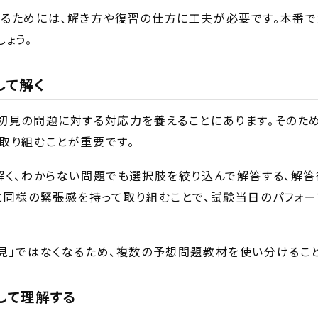
るためには、解き方や復習の仕方に工夫が必要です。本番
ょう。
して解く
初見の問題に対する対応力を養えることにあります。そのため
取り組むことが重要です。
解く、わからない問題でも選択肢を絞り込んで解答する、解答
と同様の緊張感を持って取り組むことで、試験当日のパフォ
見」ではなくなるため、複数の予想問題教材を使い分けること
して理解する