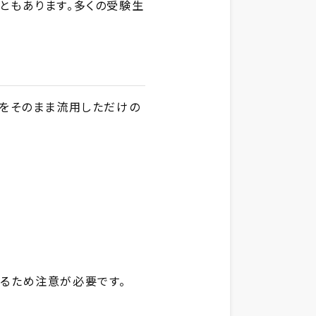
ともあります。多くの受験生
問をそのまま流用しただけの
るため注意が必要です。