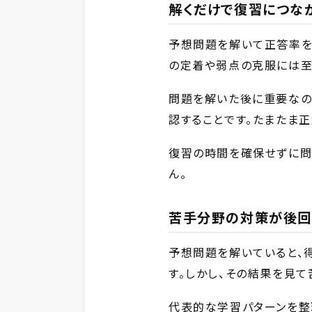
解くだけで復習につな
予想問題を解いて正答率を
の定着や弱点の克服には至
問題を解いた後に重要なの
認することです。たまたま
復習の時間を確保せずに問
ん。
苦手分野の対策が後回
予想問題を解いていると、
す。しかし、その結果を見
代表的な学習パターンを整