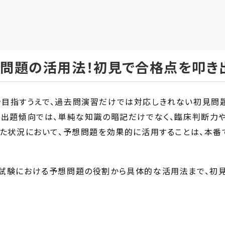
問題の活用法！初見で合格点を叩き
目指すうえで、過去問演習だけでは対応しきれない初見問
の出題傾向では、単純な知識の暗記だけでなく、臨床判断力
した状況において、予想問題を効果的に活用することは、本
試験における予想問題の役割から具体的な活用法まで、初