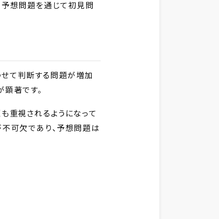
。予想問題を通じて初見問
わせて判断する問題が増加
が顕著です。
題も重視されるようになって
が不可欠であり、予想問題は