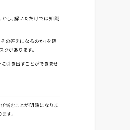
しかし、解いただけでは知識
その答えになるのか」を確
スクがあります。
に引き出すことができませ
伸び悩むことが明確になりま
ります。