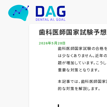
歯科医師国家試験予想
2026年5月28日
歯科医師国家試験の合格を
は少なくありません。近年
題が増加しています。こう
重要な対策となります。
本記事では、歯科医師国家
的な対策を解説します。