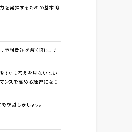
で力を発揮するための基本的
、予想問題を解く際は、で
後すぐに答えを見ないとい
ーマンスを高める練習になり
も検討しましょう。