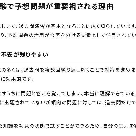
験で予想問題が重要視される理由
おいて、過去問演習が基本となることは広く知られています
り、予想問題の活用が合否を分ける要素として注目されてい
も不安が残りやすい
の多くは、過去問を複数回繰り返し解くことで対策を進めま
に効果的です。
なすうちに問題と答えを覚えてしまい、本当に理解できている
去に出題されていない新傾向の問題に対しては、過去問だけ
た知識を初見の状態で試すことができるため、自分の実力を