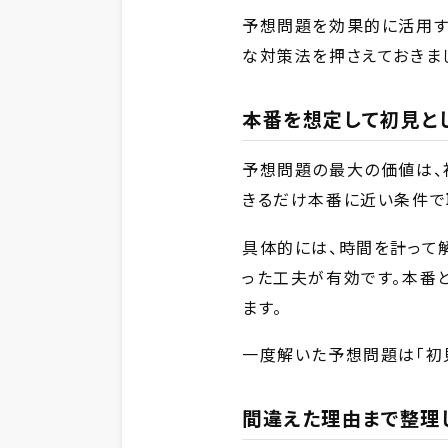
予想問題を効果的に活用す
な対策法を押さえておきまし
本番を想定して初見と
予想問題の最大の価値は、
きるだけ本番に近い条件で
具体的には、時間を計って
った工夫が有効です。本番
ます。
一度解いた予想問題は「初
間違えた理由まで整理