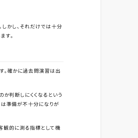
。しかし、それだけでは十分
ます。
す。確かに過去問演習は出
のか判断しにくくなるという
では準備が不十分になりが
客観的に測る指標として機