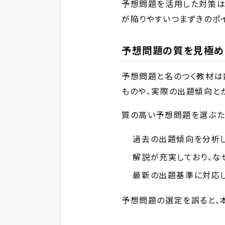
予想問題を活用した対策は
が陥りやすいつまずきのポ
予想問題の質を見極め
予想問題と名のつく教材は
ものや、実際の出題傾向と
質の高い予想問題を選ぶた
過去の出題傾向を分析
解説が充実しており、な
最新の出題基準に対応
予想問題の選定を誤ると、