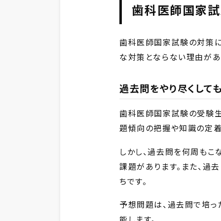
歯科医師国家試
歯科医師国家試験の対策に
な対策とならない理由があ
過去問をやり尽くして
歯科医師国家試験の受験生
題傾向の把握や知識の定着
しかし、過去問を何周もこ
課題があります。また、過
ちです。
予想問題は、過去問で培っ
能します。