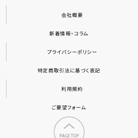
会社概要
新着情報・コラム
プライバシーポリシー
特定商取引法に基づく表記
利用規約
ご要望フォーム