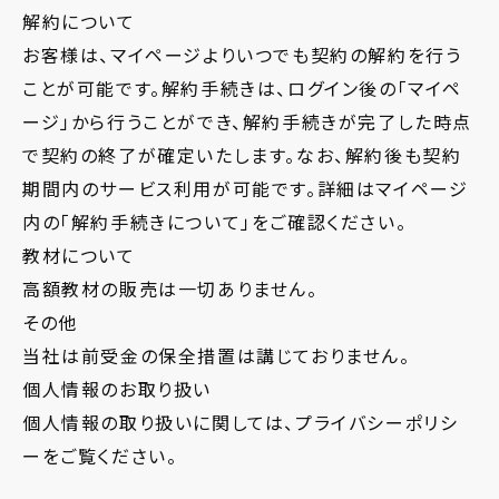
解約について
お客様は、マイページよりいつでも契約の解約を行う
ことが可能です。解約手続きは、ログイン後の「マイペ
ージ」から行うことができ、解約手続きが完了した時点
で契約の終了が確定いたします。なお、解約後も契約
期間内のサービス利用が可能です。詳細はマイページ
内の「解約手続きについて」をご確認ください。
教材について
高額教材の販売は一切ありません。
その他
当社は前受金の保全措置は講じておりません。
個人情報のお取り扱い
個人情報の取り扱いに関しては、プライバシーポリシ
ーをご覧ください。