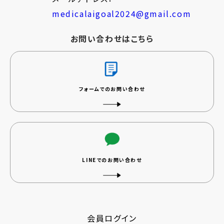
medicalaigoal2024@gmail.com
お問い合わせはこちら
フォームでのお問い合わせ
LINEでのお問い合わせ
会員ログイン