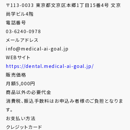
〒113-0033 東京都文京区本郷1丁目15番4号 文京
尚学ビル4階
電話番号
03-6240-0978
メールアドレス
info@medical-ai-goal.jp
WEBサイト
https://dental.medical-ai-goal.jp/
販売価格
月額5,000円
商品以外の必要代金
消費税、振込手数料はお申込み者様のご負担となりま
す。
お支払い方法
クレジットカード