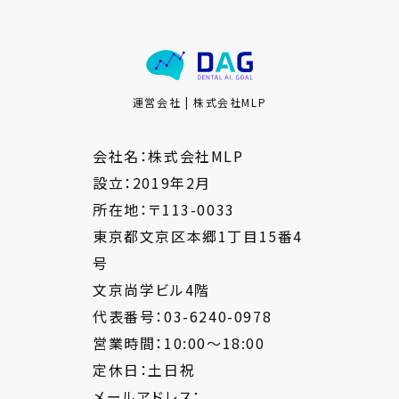
運営会社 | 株式会社MLP
会社名：株式会社MLP
設立：2019年2月
所在地：〒113-0033
東京都文京区本郷1丁目15番4
号
文京尚学ビル4階
代表番号：03-6240-0978
営業時間：10:00～18:00
定休日：土日祝
メールアドレス：