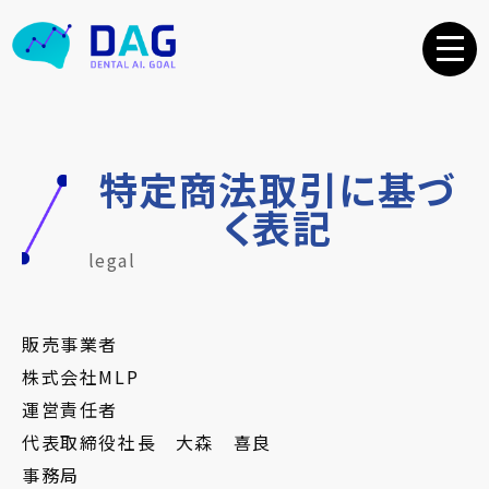
特定商法取引に基づ
く表記
legal
販売事業者
株式会社MLP
運営責任者
代表取締役社長 大森 喜良
事務局